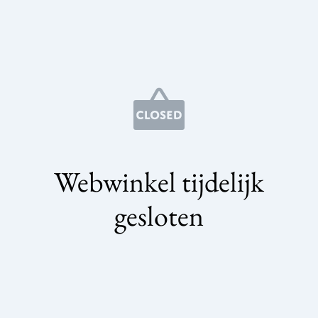
Webwinkel tijdelijk
gesloten