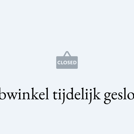
winkel tijdelijk gesl