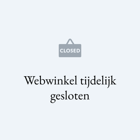
Webwinkel tijdelijk
gesloten