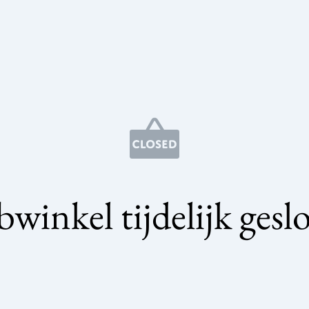
winkel tijdelijk gesl