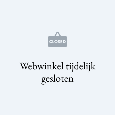
Webwinkel tijdelijk
gesloten