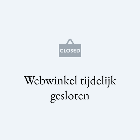
Webwinkel tijdelijk
gesloten