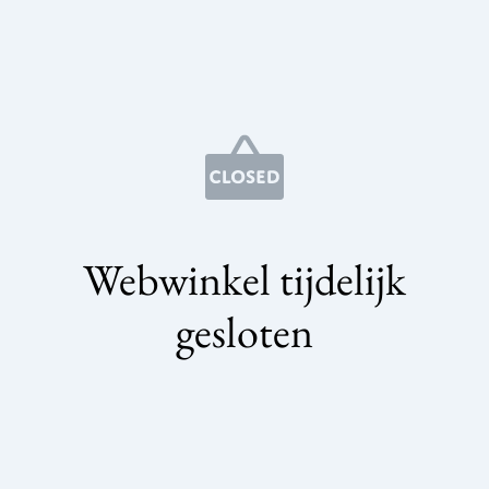
Webwinkel tijdelijk
gesloten