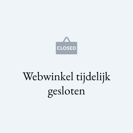
Webwinkel tijdelijk
gesloten