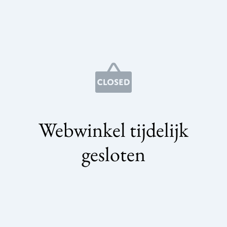
Webwinkel tijdelijk
gesloten