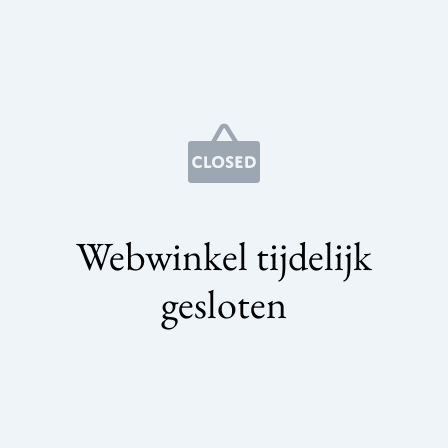
Webwinkel tijdelijk
gesloten