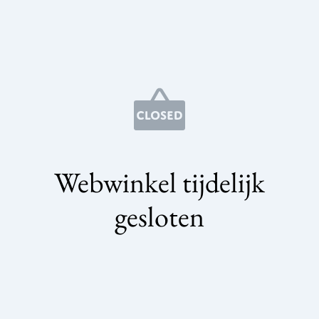
Webwinkel tijdelijk
gesloten