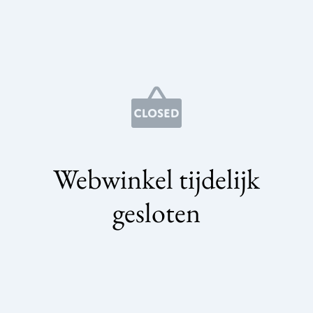
Webwinkel tijdelijk
gesloten