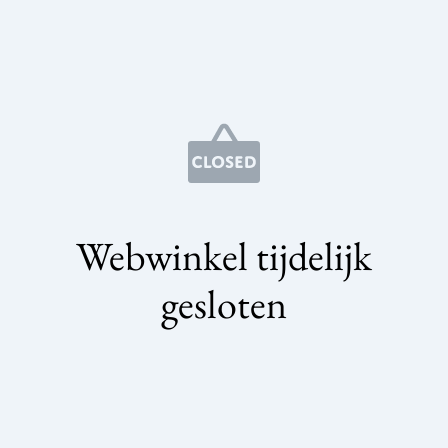
Webwinkel tijdelijk
gesloten