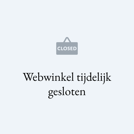
Webwinkel tijdelijk
gesloten