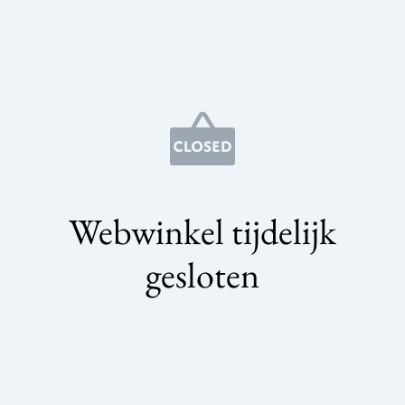
Webwinkel tijdelijk
gesloten