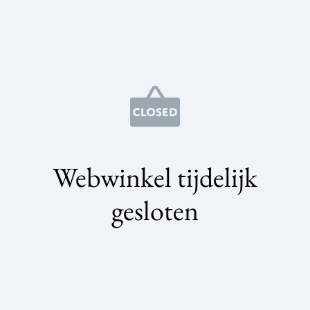
Webwinkel tijdelijk
gesloten