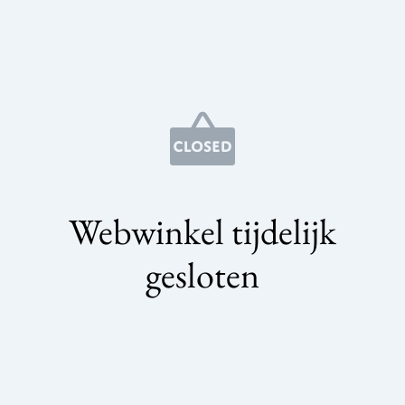
Webwinkel tijdelijk
gesloten