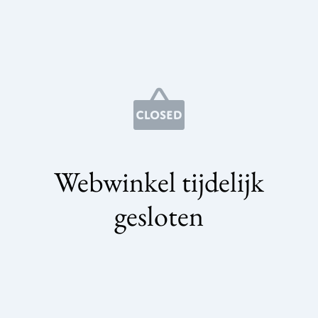
Webwinkel tijdelijk
gesloten