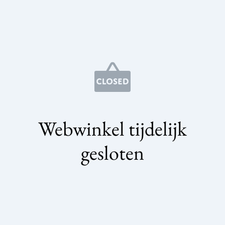
Webwinkel tijdelijk
gesloten