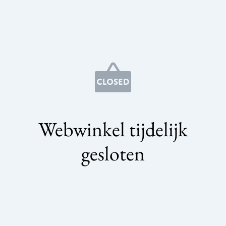
Webwinkel tijdelijk
gesloten