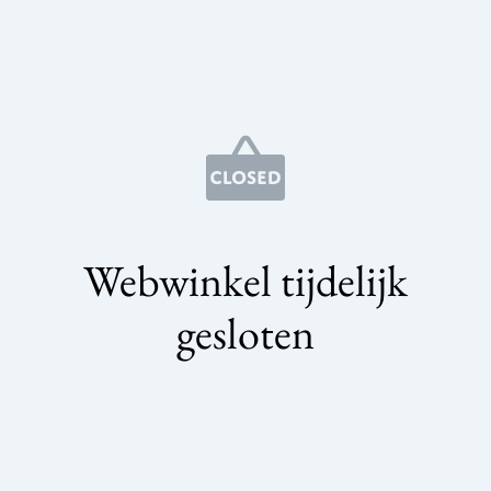
Webwinkel tijdelijk
gesloten