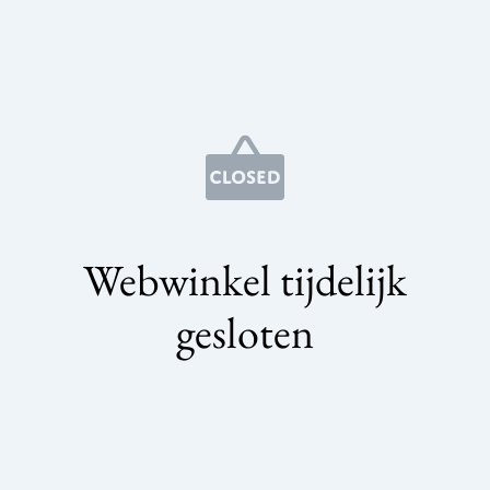
Webwinkel tijdelijk
gesloten