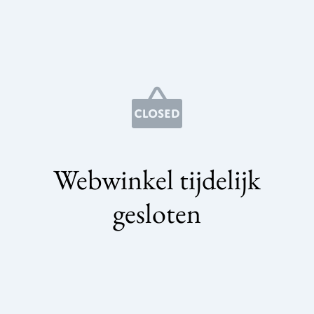
Webwinkel tijdelijk
gesloten