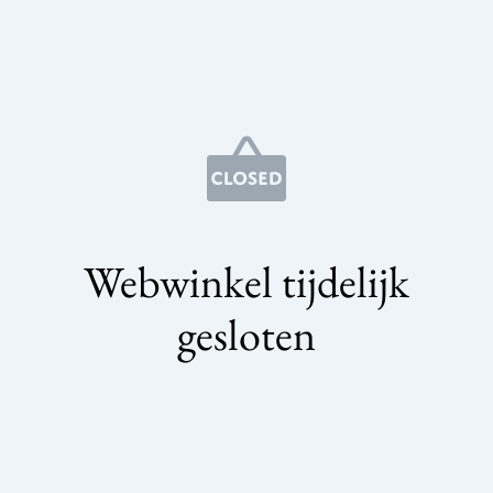
Webwinkel tijdelijk
gesloten