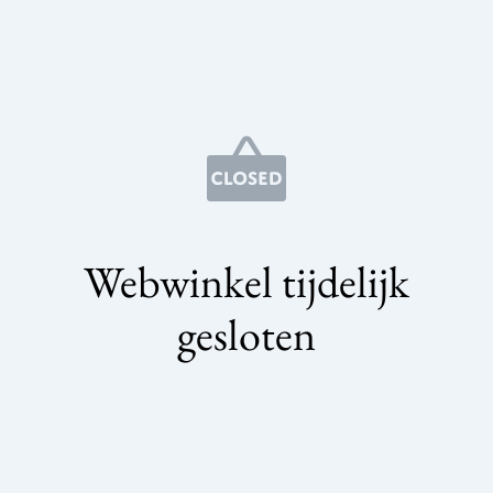
Webwinkel tijdelijk
gesloten