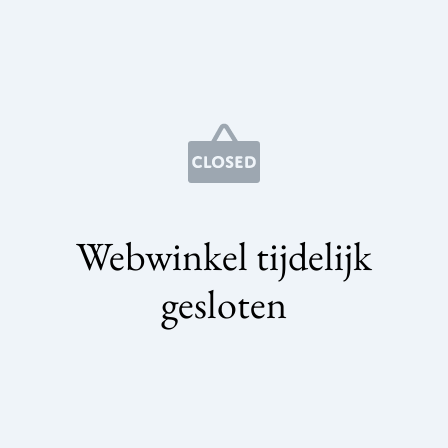
Webwinkel tijdelijk
gesloten