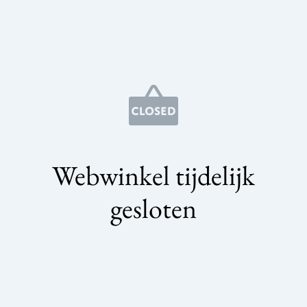
Webwinkel tijdelijk
gesloten