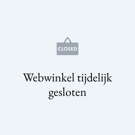
Webwinkel tijdelijk
gesloten