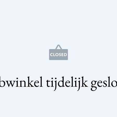
winkel tijdelijk gesl