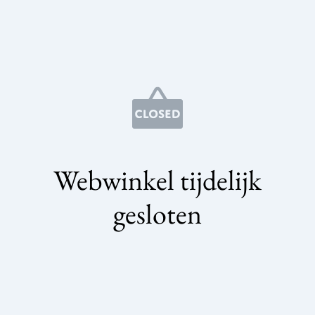
Webwinkel tijdelijk
gesloten