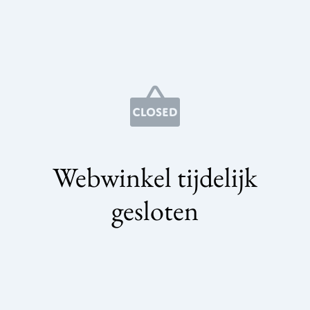
Webwinkel tijdelijk
gesloten