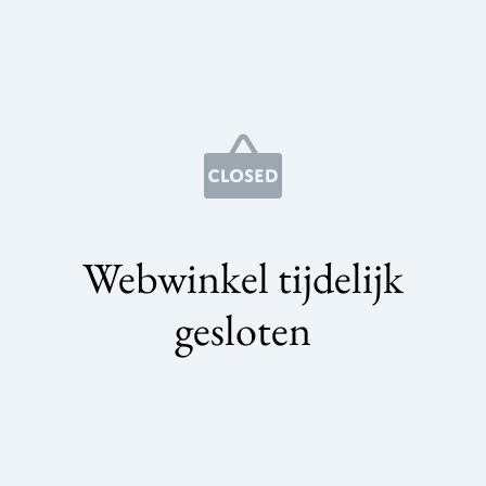
Webwinkel tijdelijk
gesloten