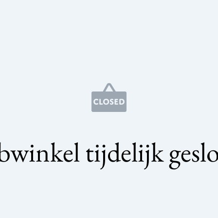
winkel tijdelijk gesl