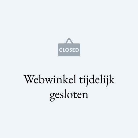
Webwinkel tijdelijk
gesloten