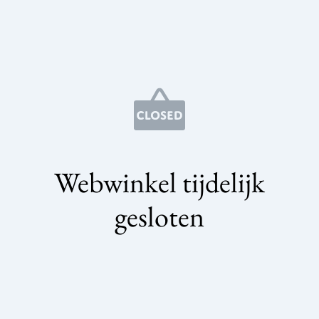
Webwinkel tijdelijk
gesloten