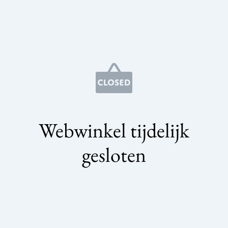
Webwinkel tijdelijk
gesloten