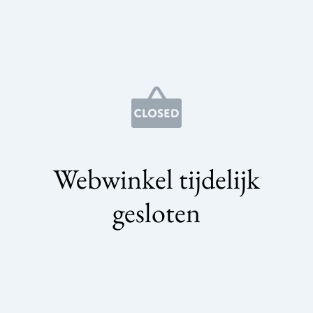
Webwinkel tijdelijk
gesloten