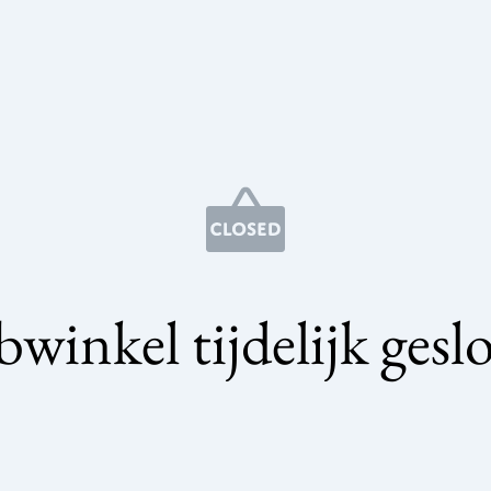
winkel tijdelijk gesl