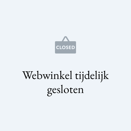
Webwinkel tijdelijk
gesloten