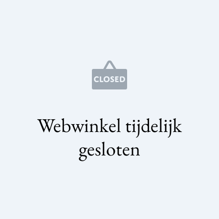
Webwinkel tijdelijk
gesloten