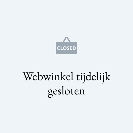
Webwinkel tijdelijk
gesloten