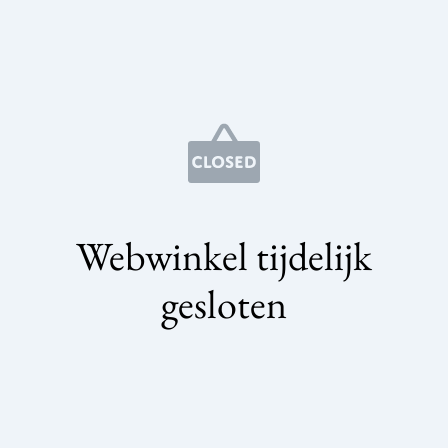
Webwinkel tijdelijk
gesloten