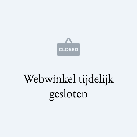
Webwinkel tijdelijk
gesloten