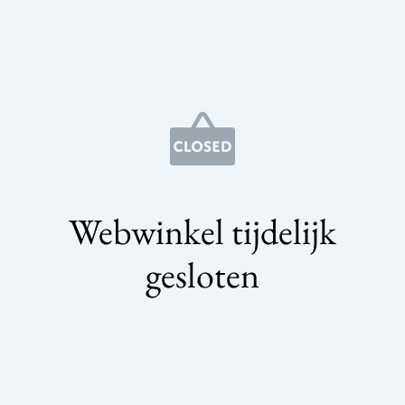
Webwinkel tijdelijk
gesloten