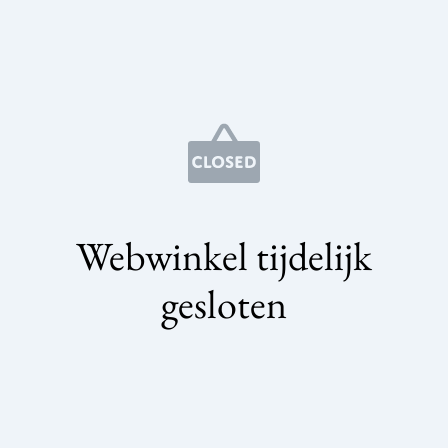
Webwinkel tijdelijk
gesloten