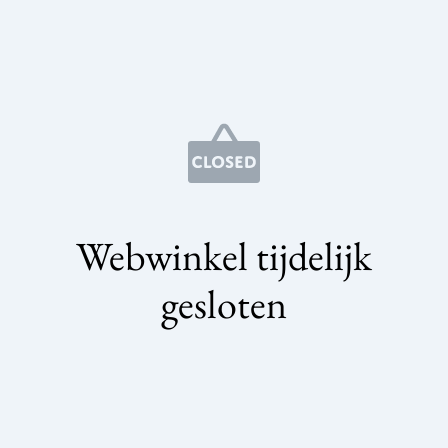
Webwinkel tijdelijk
gesloten