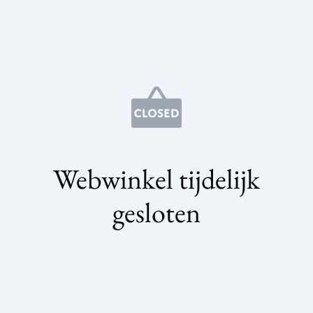
Webwinkel tijdelijk
gesloten