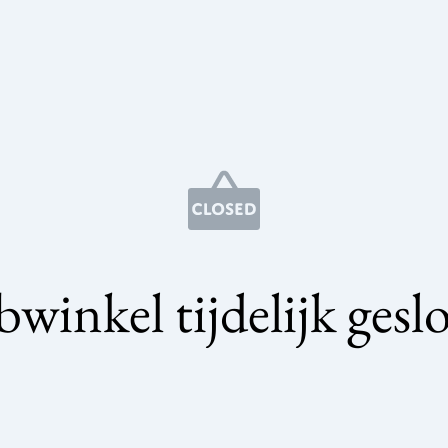
winkel tijdelijk gesl