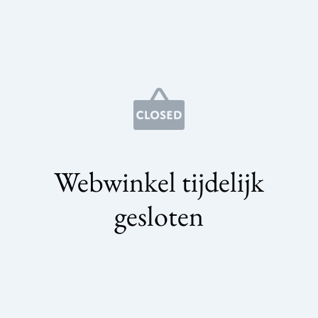
Webwinkel tijdelijk
gesloten