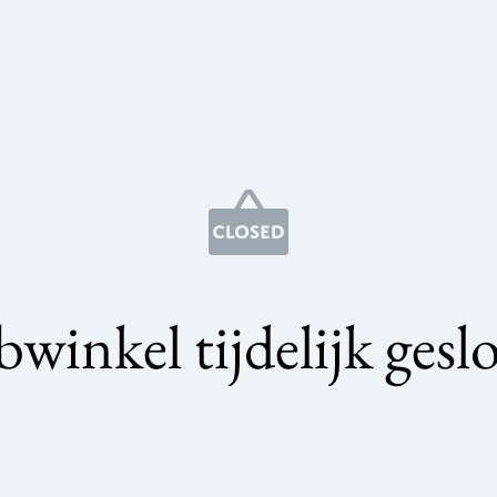
winkel tijdelijk gesl